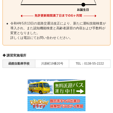
令和4年5月13日の道路交通法改正により、新たに運転技能検査が
導入され、また認知機能検査と高齢者講習の内容および手数料が
変更となりました。
詳しくは電話にてお問い合わせください。
講習実施場所
函館自動車学校
川原町19番20号
TEL：0138-55-2222