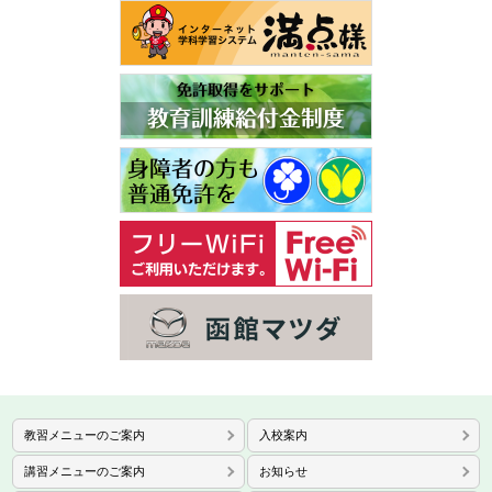
教習メニューのご案内
入校案内
講習メニューのご案内
お知らせ