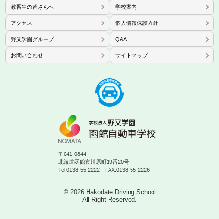
教習生の皆さんへ
学校案内
アクセス
個人情報保護方針
野又学園グループ
Q&A
お問い合わせ
サイトマップ
〒041-0844
北海道函館市川原町19番20号
Tel.0138-55-2222 FAX.0138-55-2226
© 2026 Hakodate Driving School
All Right Reserved.