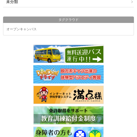
未分類
タグクラウド
オープンキャンパス