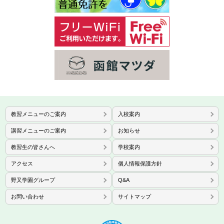
教習メニューのご案内
入校案内
講習メニューのご案内
お知らせ
教習生の皆さんへ
学校案内
アクセス
個人情報保護方針
野又学園グループ
Q&A
お問い合わせ
サイトマップ