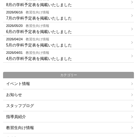
8月の学科予定表を掲載いたしました
2026/06/16
教習生向け情報
7月の学科予定表を掲載いたしました
2026/05/20
教習生向け情報
6月の学科予定表を掲載いたしました
2026/04/24
教習生向け情報
5月の学科予定表を掲載いたしました
2026/04/01
教習生向け情報
4月の学科予定表を掲載いたしました
カテゴリー
イベント情報
お知らせ
スタッフブログ
指導員紹介
教習生向け情報