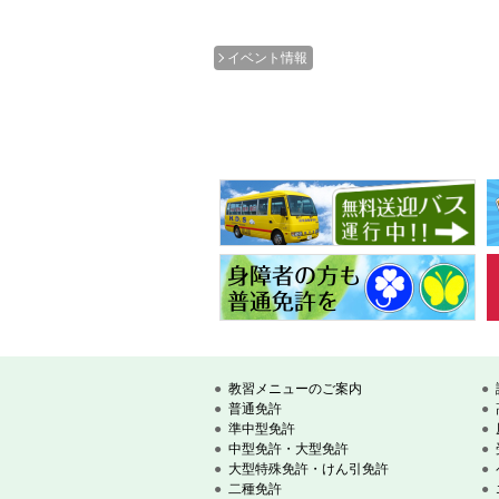
イベント情報
教習メニューのご案内
普通免許
準中型免許
中型免許・大型免許
大型特殊免許・けん引免許
二種免許