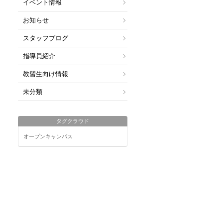
イベント情報
お知らせ
スタッフブログ
指導員紹介
教習生向け情報
未分類
タグクラウド
オープンキャンパス