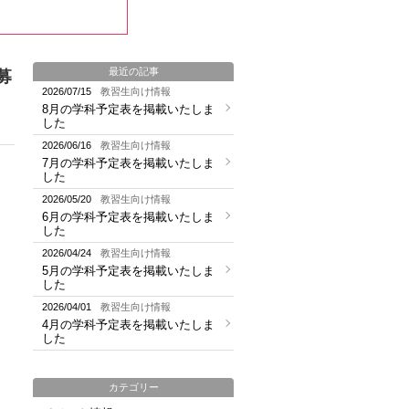
最近の記事
募
2026/07/15
教習生向け情報
8月の学科予定表を掲載いたしま
した
2026/06/16
教習生向け情報
7月の学科予定表を掲載いたしま
した
2026/05/20
教習生向け情報
6月の学科予定表を掲載いたしま
した
2026/04/24
教習生向け情報
5月の学科予定表を掲載いたしま
した
2026/04/01
教習生向け情報
4月の学科予定表を掲載いたしま
した
カテゴリー