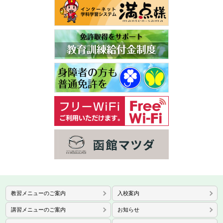
教習メニューのご案内
入校案内
講習メニューのご案内
お知らせ