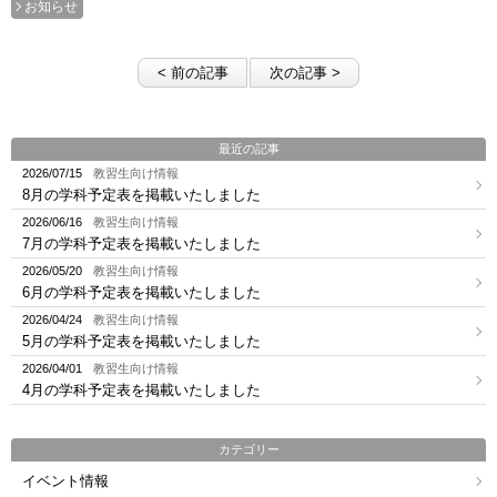
お知らせ
< 前の記事
次の記事 >
最近の記事
2026/07/15
教習生向け情報
8月の学科予定表を掲載いたしました
2026/06/16
教習生向け情報
7月の学科予定表を掲載いたしました
2026/05/20
教習生向け情報
6月の学科予定表を掲載いたしました
2026/04/24
教習生向け情報
5月の学科予定表を掲載いたしました
2026/04/01
教習生向け情報
4月の学科予定表を掲載いたしました
カテゴリー
イベント情報