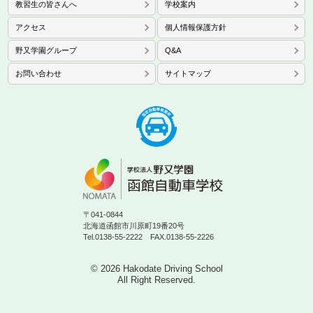
教習生の皆さんへ
学校案内
アクセス
個人情報保護方針
野又学園グループ
Q&A
お問い合わせ
サイトマップ
〒041-0844
北海道函館市川原町19番20号
Tel.0138-55-2222 FAX.0138-55-2226
© 2026 Hakodate Driving School
All Right Reserved.