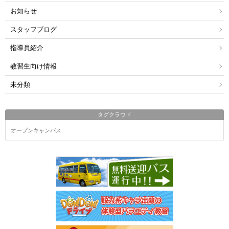
お知らせ
スタッフブログ
指導員紹介
教習生向け情報
未分類
タグクラウド
オープンキャンパス