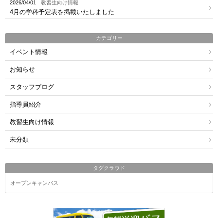
2026/04/01
教習生向け情報
4月の学科予定表を掲載いたしました
カテゴリー
イベント情報
お知らせ
スタッフブログ
指導員紹介
教習生向け情報
未分類
タグクラウド
オープンキャンパス