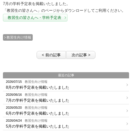
7月の学科予定表を掲載いたしました。
「教習生の皆さんへ」のページからダウンロードしてご利用ください。
教習生の皆さんへ・学科予定表
教習生向け情報
< 前の記事
次の記事 >
最近の記事
2026/07/15
教習生向け情報
8月の学科予定表を掲載いたしました
2026/06/16
教習生向け情報
7月の学科予定表を掲載いたしました
2026/05/20
教習生向け情報
6月の学科予定表を掲載いたしました
2026/04/24
教習生向け情報
5月の学科予定表を掲載いたしました