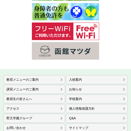
教習メニューのご案内
入校案内
講習メニューのご案内
お知らせ
教習生の皆さんへ
学校案内
アクセス
個人情報保護方針
野又学園グループ
Q&A
お問い合わせ
サイトマップ