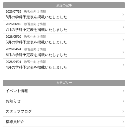
最近の記事
2026/07/15
教習生向け情報
8月の学科予定表を掲載いたしました
2026/06/16
教習生向け情報
7月の学科予定表を掲載いたしました
2026/05/20
教習生向け情報
6月の学科予定表を掲載いたしました
2026/04/24
教習生向け情報
5月の学科予定表を掲載いたしました
2026/04/01
教習生向け情報
4月の学科予定表を掲載いたしました
カテゴリー
イベント情報
お知らせ
スタッフブログ
指導員紹介