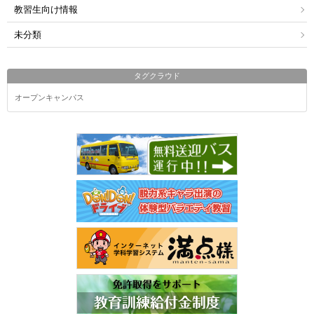
教習生向け情報
未分類
タグクラウド
オープンキャンパス