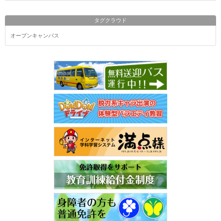
タグクラウド
オープンキャンパス