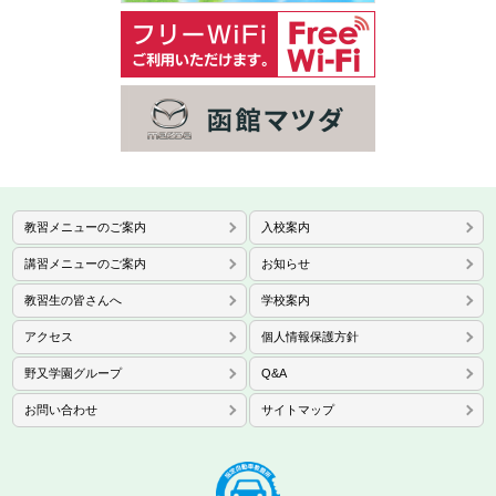
教習メニューのご案内
入校案内
講習メニューのご案内
お知らせ
教習生の皆さんへ
学校案内
アクセス
個人情報保護方針
野又学園グループ
Q&A
お問い合わせ
サイトマップ