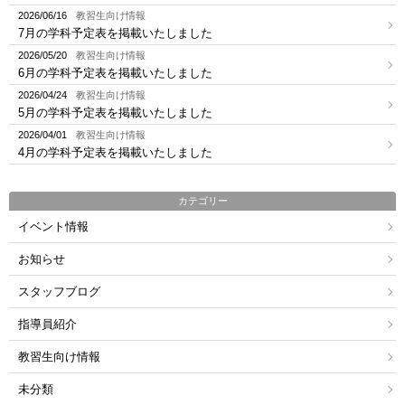
2026/06/16
教習生向け情報
7月の学科予定表を掲載いたしました
2026/05/20
教習生向け情報
6月の学科予定表を掲載いたしました
2026/04/24
教習生向け情報
5月の学科予定表を掲載いたしました
2026/04/01
教習生向け情報
4月の学科予定表を掲載いたしました
カテゴリー
イベント情報
お知らせ
スタッフブログ
指導員紹介
教習生向け情報
未分類