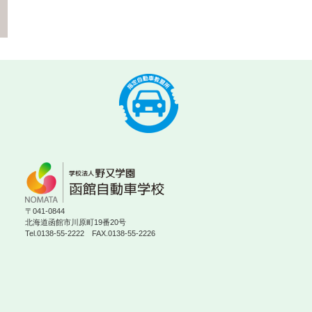
〒041-0844
北海道函館市川原町19番20号
Tel.0138-55-2222 FAX.0138-55-2226