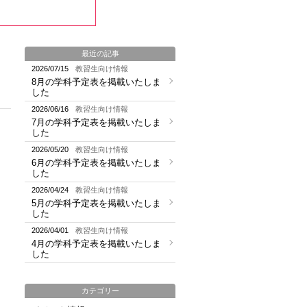
最近の記事
2026/07/15
教習生向け情報
8月の学科予定表を掲載いたしま
した
2026/06/16
教習生向け情報
7月の学科予定表を掲載いたしま
した
2026/05/20
教習生向け情報
6月の学科予定表を掲載いたしま
した
2026/04/24
教習生向け情報
5月の学科予定表を掲載いたしま
した
2026/04/01
教習生向け情報
4月の学科予定表を掲載いたしま
した
カテゴリー