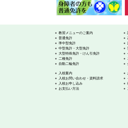
教習メニューのご案内
普通免許
準中型免許
中型免許・大型免許
大型特殊免許・けん引免許
二種免許
自動二輪免許
入校案内
入校お問い合わせ・資料請求
入校お申し込み
お支払い方法