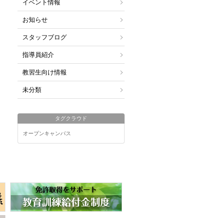
イベント情報
お知らせ
スタッフブログ
指導員紹介
教習生向け情報
未分類
タグクラウド
オープンキャンパス