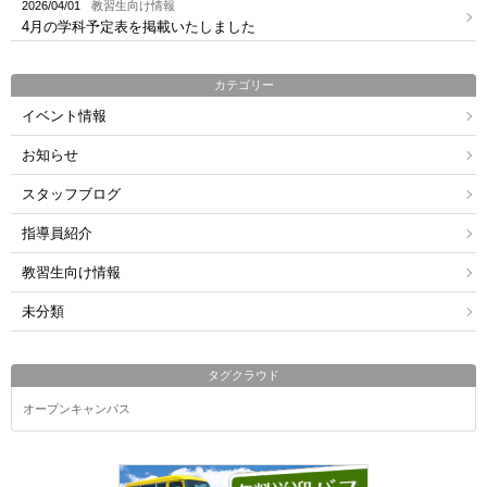
2026/04/01
教習生向け情報
4月の学科予定表を掲載いたしました
カテゴリー
イベント情報
お知らせ
スタッフブログ
指導員紹介
教習生向け情報
未分類
タグクラウド
オープンキャンパス