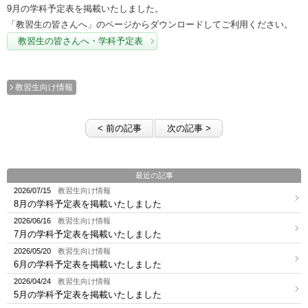
9月の学科予定表を掲載いたしました。
「教習生の皆さんへ」のページからダウンロードしてご利用ください。
教習生の皆さんへ・学科予定表
教習生向け情報
< 前の記事
次の記事 >
最近の記事
2026/07/15
教習生向け情報
8月の学科予定表を掲載いたしました
2026/06/16
教習生向け情報
7月の学科予定表を掲載いたしました
2026/05/20
教習生向け情報
6月の学科予定表を掲載いたしました
2026/04/24
教習生向け情報
5月の学科予定表を掲載いたしました