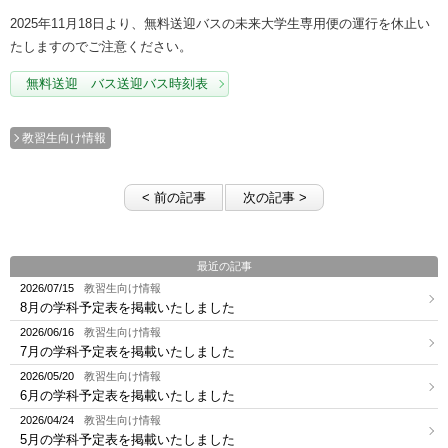
2025年11月18日より、無料送迎バスの未来大学生専用便の運行を休止い
たしますのでご注意ください。
無料送迎 バス送迎バス時刻表
教習生向け情報
< 前の記事
次の記事 >
最近の記事
2026/07/15
教習生向け情報
8月の学科予定表を掲載いたしました
2026/06/16
教習生向け情報
7月の学科予定表を掲載いたしました
2026/05/20
教習生向け情報
6月の学科予定表を掲載いたしました
2026/04/24
教習生向け情報
5月の学科予定表を掲載いたしました