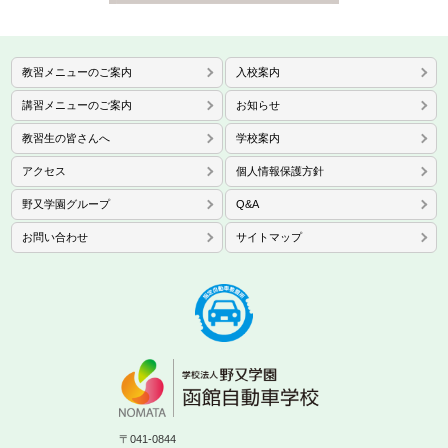
教習メニューのご案内
入校案内
講習メニューのご案内
お知らせ
教習生の皆さんへ
学校案内
アクセス
個人情報保護方針
野又学園グループ
Q&A
お問い合わせ
サイトマップ
〒041-0844