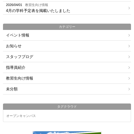
2026/04/01
教習生向け情報
4月の学科予定表を掲載いたしました
カテゴリー
イベント情報
お知らせ
スタッフブログ
指導員紹介
教習生向け情報
未分類
タグクラウド
オープンキャンパス