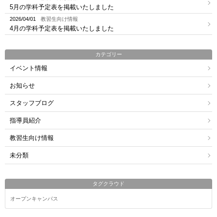
5月の学科予定表を掲載いたしました
2026/04/01
教習生向け情報
4月の学科予定表を掲載いたしました
カテゴリー
イベント情報
お知らせ
スタッフブログ
指導員紹介
教習生向け情報
未分類
タグクラウド
オープンキャンパス