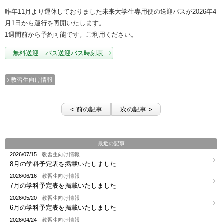
昨年11月より運休しておりました未来大学生専用便の送迎バスが2026年4
月1日から運行を再開いたします。
1週間前から予約可能です。ご利用ください。
無料送迎 バス送迎バス時刻表
教習生向け情報
< 前の記事
次の記事 >
最近の記事
2026/07/15
教習生向け情報
8月の学科予定表を掲載いたしました
2026/06/16
教習生向け情報
7月の学科予定表を掲載いたしました
2026/05/20
教習生向け情報
6月の学科予定表を掲載いたしました
2026/04/24
教習生向け情報