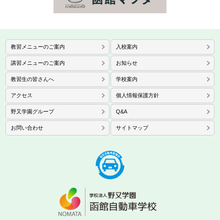
教習メニューのご案内
入校案内
講習メニューのご案内
お知らせ
教習生の皆さんへ
学校案内
アクセス
個人情報保護方針
野又学園グループ
Q&A
お問い合わせ
サイトマップ