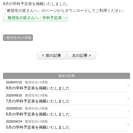
8月の学科予定表を掲載いたしました。
「教習生の皆さんへ」のページからダウンロードしてご利用ください。
教習生の皆さんへ・学科予定表
教習生向け情報
< 前の記事
次の記事 >
最近の記事
2026/07/15
教習生向け情報
8月の学科予定表を掲載いたしました
2026/06/16
教習生向け情報
7月の学科予定表を掲載いたしました
2026/05/20
教習生向け情報
6月の学科予定表を掲載いたしました
2026/04/24
教習生向け情報
5月の学科予定表を掲載いたしました