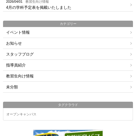
2026/04/01
教習生向け情報
4月の学科予定表を掲載いたしました
カテゴリー
イベント情報
お知らせ
スタッフブログ
指導員紹介
教習生向け情報
未分類
タグクラウド
オープンキャンパス