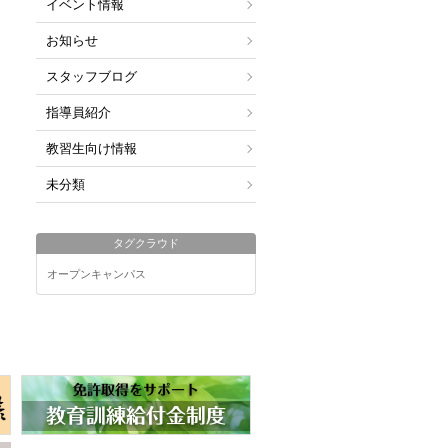
イベント情報
お知らせ
スタッフブログ
指導員紹介
教習生向け情報
未分類
タグクラウド
オープンキャンパス