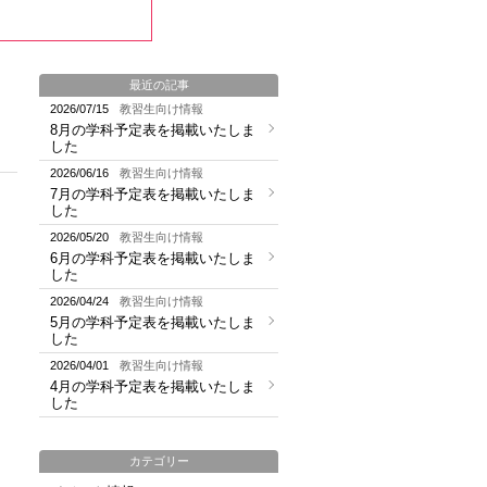
最近の記事
2026/07/15
教習生向け情報
8月の学科予定表を掲載いたしま
した
2026/06/16
教習生向け情報
7月の学科予定表を掲載いたしま
した
2026/05/20
教習生向け情報
6月の学科予定表を掲載いたしま
した
2026/04/24
教習生向け情報
5月の学科予定表を掲載いたしま
した
2026/04/01
教習生向け情報
4月の学科予定表を掲載いたしま
した
カテゴリー