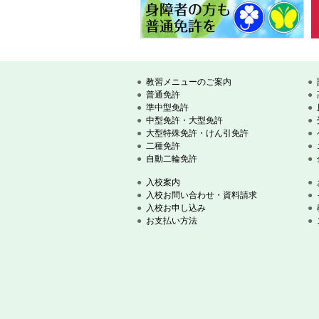
教習メニューのご案内
普通免許
準中型免許
中型免許・大型免許
大型特殊免許・けん引免許
二種免許
自動二輪免許
入校案内
入校お問い合わせ・資料請求
入校お申し込み
お支払い方法