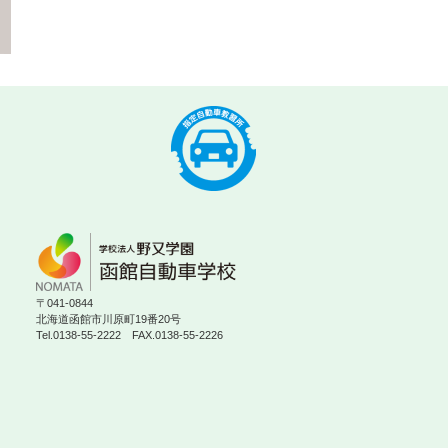
〒041-0844
北海道函館市川原町19番20号
Tel.0138-55-2222 FAX.0138-55-2226