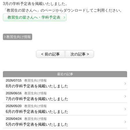
3月の学科予定表を掲載いたしました。
「教習生の皆さんへ」のページからダウンロードしてご利用ください。
教習生の皆さんへ・学科予定表
教習生向け情報
< 前の記事
次の記事 >
最近の記事
2026/07/15
教習生向け情報
8月の学科予定表を掲載いたしました
2026/06/16
教習生向け情報
7月の学科予定表を掲載いたしました
2026/05/20
教習生向け情報
6月の学科予定表を掲載いたしました
2026/04/24
教習生向け情報
5月の学科予定表を掲載いたしました