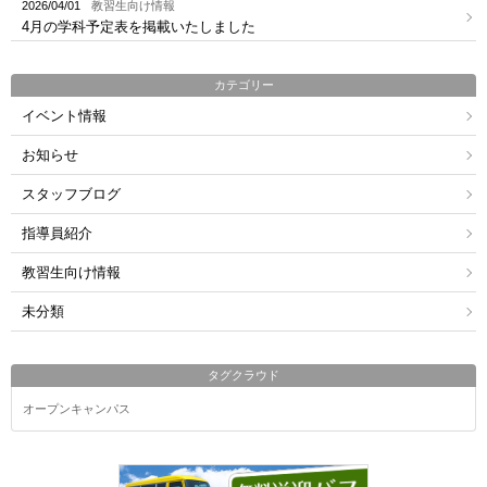
2026/04/01
教習生向け情報
4月の学科予定表を掲載いたしました
カテゴリー
イベント情報
お知らせ
スタッフブログ
指導員紹介
教習生向け情報
未分類
タグクラウド
オープンキャンパス