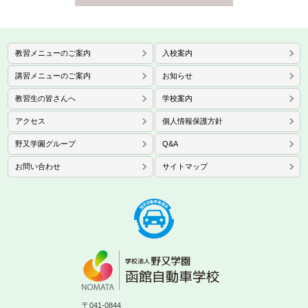
教習メニューのご案内
入校案内
講習メニューのご案内
お知らせ
教習生の皆さんへ
学校案内
アクセス
個人情報保護方針
野又学園グループ
Q&A
お問い合わせ
サイトマップ
〒041-0844