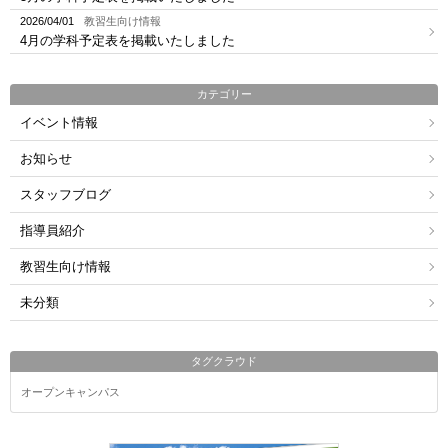
2026/04/01
教習生向け情報
4月の学科予定表を掲載いたしました
カテゴリー
イベント情報
お知らせ
スタッフブログ
指導員紹介
教習生向け情報
未分類
タグクラウド
オープンキャンパス