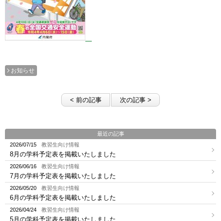
お知らせ
< 前の記事
次の記事 >
最近の記事
2026/07/15
教習生向け情報
8月の学科予定表を掲載いたしました
2026/06/16
教習生向け情報
7月の学科予定表を掲載いたしました
2026/05/20
教習生向け情報
6月の学科予定表を掲載いたしました
2026/04/24
教習生向け情報
5月の学科予定表を掲載いたしました