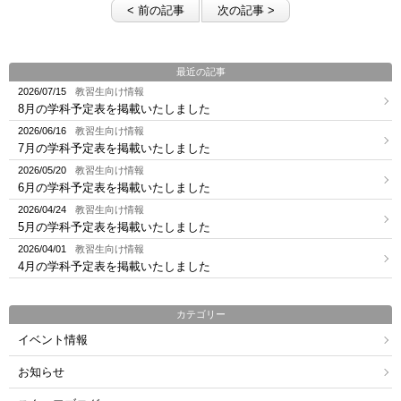
< 前の記事
次の記事 >
最近の記事
2026/07/15
教習生向け情報
8月の学科予定表を掲載いたしました
2026/06/16
教習生向け情報
7月の学科予定表を掲載いたしました
2026/05/20
教習生向け情報
6月の学科予定表を掲載いたしました
2026/04/24
教習生向け情報
5月の学科予定表を掲載いたしました
2026/04/01
教習生向け情報
4月の学科予定表を掲載いたしました
カテゴリー
イベント情報
お知らせ