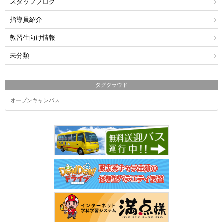
スタッフブログ
指導員紹介
教習生向け情報
未分類
タグクラウド
オープンキャンパス