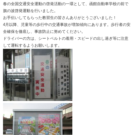
春の全国交通安全運動の啓発活動の一環として、函館自動車学校の前で
旗の波啓発運動を行いました。
お手伝いしてもらった教習生の皆さんありがとうございました！
4月以降、児童等の歩行中の交通事故が増加傾向にあります。歩行者の安
全確保を徹底し、事故防止に努めてください。
ドライバーの方は、シートベルトの着用・スピードの出し過ぎ等に注意
して運転するようお願いします。