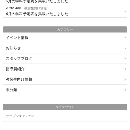
5月の学科予定表を掲載いたしました
2026/04/01
教習生向け情報
4月の学科予定表を掲載いたしました
カテゴリー
イベント情報
お知らせ
スタッフブログ
指導員紹介
教習生向け情報
未分類
タグクラウド
オープンキャンパス