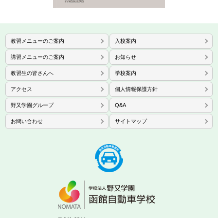
教習メニューのご案内
入校案内
講習メニューのご案内
お知らせ
教習生の皆さんへ
学校案内
アクセス
個人情報保護方針
野又学園グループ
Q&A
お問い合わせ
サイトマップ