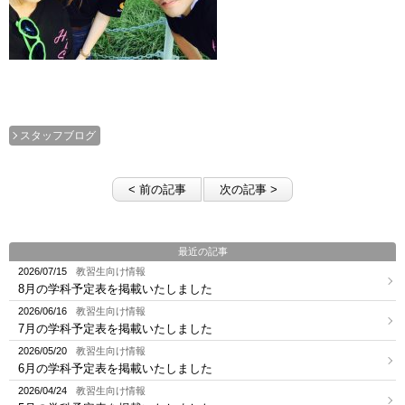
スタッフブログ
< 前の記事
次の記事 >
最近の記事
2026/07/15
教習生向け情報
8月の学科予定表を掲載いたしました
2026/06/16
教習生向け情報
7月の学科予定表を掲載いたしました
2026/05/20
教習生向け情報
6月の学科予定表を掲載いたしました
2026/04/24
教習生向け情報