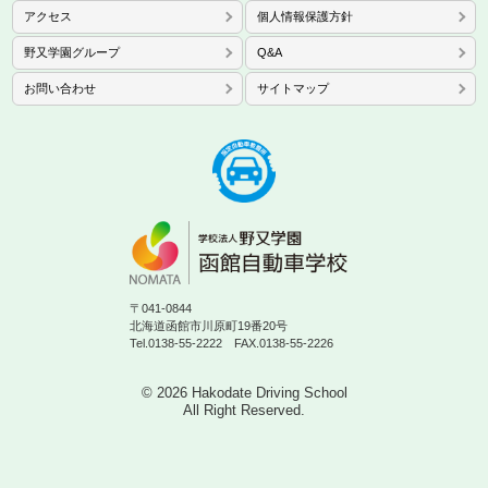
アクセス
個人情報保護方針
野又学園グループ
Q&A
お問い合わせ
サイトマップ
〒041-0844
北海道函館市川原町19番20号
Tel.0138-55-2222 FAX.0138-55-2226
© 2026 Hakodate Driving School
All Right Reserved.