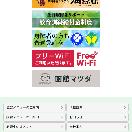
教習メニューのご案内
入校案内
講習メニューのご案内
お知らせ
教習生の皆さんへ
学校案内