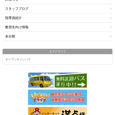
スタッフブログ
指導員紹介
教習生向け情報
未分類
タグクラウド
オープンキャンパス