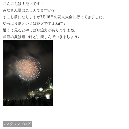
こんにちは！池上です！
みなさん夏は楽しんでますか？
すこし前になりますが7月16日の花火大会に行ってきました。
やっぱり夏といえば花火ですよね(^^♪
近くで見るとやっぱり迫力がありますよね。
函館の夏は短いけど、楽しんでいきましょう♩
スタッフブログ