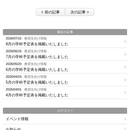
< 前の記事
次の記事 >
最近の記事
2026/07/15
教習生向け情報
8月の学科予定表を掲載いたしました
2026/06/16
教習生向け情報
7月の学科予定表を掲載いたしました
2026/05/20
教習生向け情報
6月の学科予定表を掲載いたしました
2026/04/24
教習生向け情報
5月の学科予定表を掲載いたしました
2026/04/01
教習生向け情報
4月の学科予定表を掲載いたしました
カテゴリー
イベント情報
お知らせ